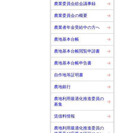
農業委員会総会議事録
農業委員会の概要
農業者年金受給中の方へ
農地基本台帳
農地基本台帳閲覧申請書
農地基本台帳申告書
自作地等証明書
農地銀行
農地利用最適化推進委員の
募集
賃借料情報
農地利用最適化推進委員の