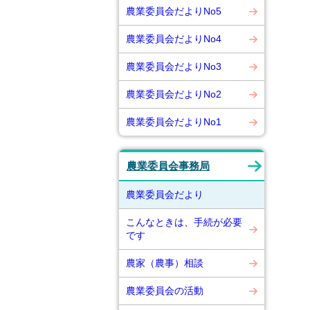
農業委員会だよりNo5
農業委員会だよりNo4
農業委員会だよりNo3
農業委員会だよりNo2
農業委員会だよりNo1
農業委員会事務局
農業委員会だより
こんなときは、手続が必要
です
農家（農事）相談
農業委員会の活動