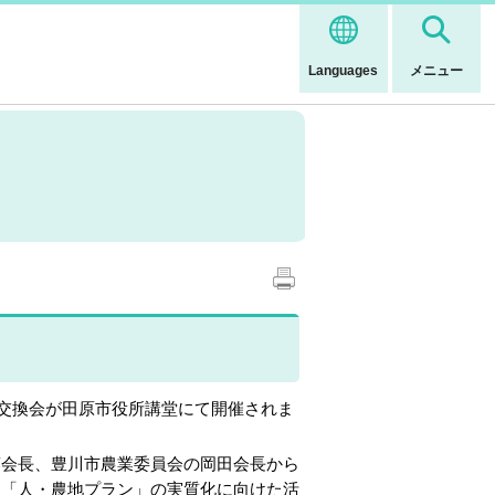
Languages
メニュー
交換会が田原市役所講堂にて開催されま
会長、豊川市農業委員会の岡田会長から
、「人・農地プラン」の実質化に向けた活