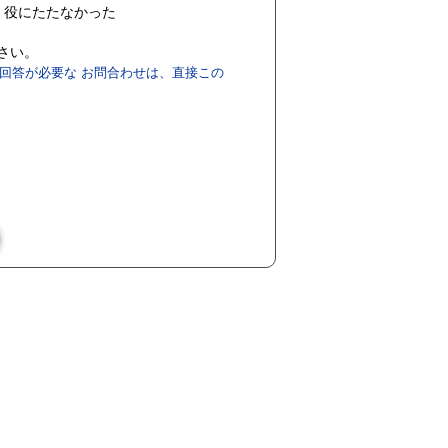
役にたたなかった
ださい。
回答が必要な お問合わせは、直接この