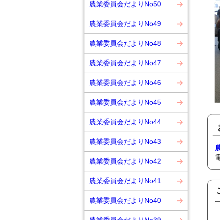
農業委員会だよりNo50
農業委員会だよりNo49
農業委員会だよりNo48
農業委員会だよりNo47
農業委員会だよりNo46
農業委員会だよりNo45
農業委員会だよりNo44
農業委員会だよりNo43
農業委員会だよりNo42
農業委員会だよりNo41
農業委員会だよりNo40