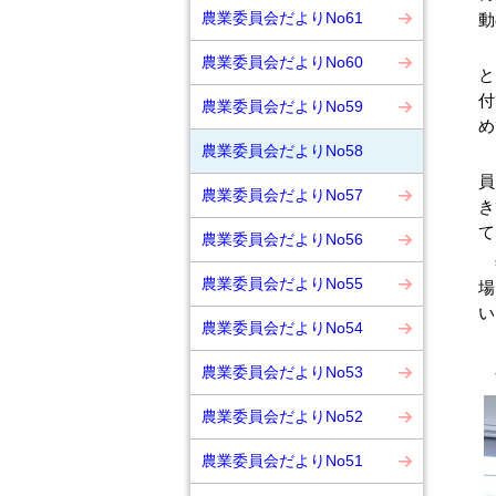
農業委員会だよりNo61
動
そ
農業委員会だよりNo60
と
付
農業委員会だよりNo59
め
農業委員会だよりNo58
テ
員
農業委員会だよりNo57
き
て
農業委員会だよりNo56
年
農業委員会だよりNo55
場
い
農業委員会だよりNo54
農業委員会だよりNo53
令
農業委員会だよりNo52
農業委員会だよりNo51