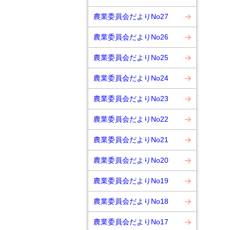
農業委員会だよりNo27
農業委員会だよりNo26
農業委員会だよりNo25
農業委員会だよりNo24
農業委員会だよりNo23
農業委員会だよりNo22
農業委員会だよりNo21
農業委員会だよりNo20
農業委員会だよりNo19
農業委員会だよりNo18
農業委員会だよりNo17