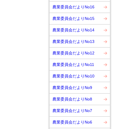
農業委員会だよりNo16
農業委員会だよりNo15
農業委員会だよりNo14
農業委員会だよりNo13
農業委員会だよりNo12
農業委員会だよりNo11
農業委員会だよりNo10
農業委員会だよりNo9
農業委員会だよりNo8
農業委員会だよりNo7
農業委員会だよりNo6