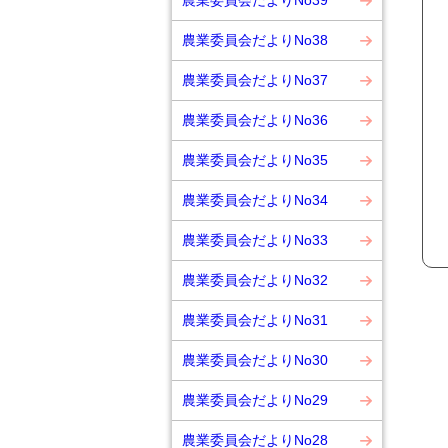
農業委員会だよりNo39
農業委員会だよりNo38
農業委員会だよりNo37
農業委員会だよりNo36
農業委員会だよりNo35
農業委員会だよりNo34
農業委員会だよりNo33
農業委員会だよりNo32
農業委員会だよりNo31
農業委員会だよりNo30
農業委員会だよりNo29
農業委員会だよりNo28