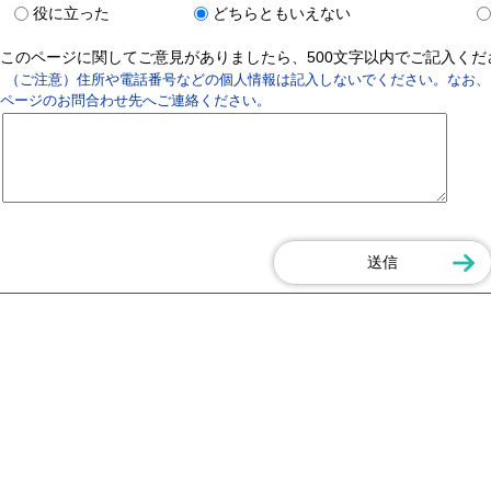
役に立った
どちらともいえない
このページに関してご意見がありましたら、500文字以内でご記入く
（ご注意）住所や電話番号などの個人情報は記入しないでください。なお、
ページのお問合わせ先へご連絡ください。