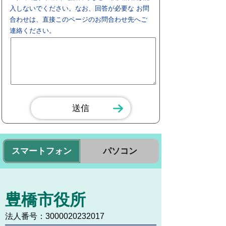
入しないでください。なお、回答が必要な お問
合わせは、直接このページのお問合わせ先へご
連絡ください。
スマートフォン
パソコン
豊橋市役所
法人番号：3000020232017