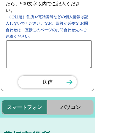
たら、500文字以内でご記入くださ
い。
（ご注意）住所や電話番号などの個人情報は記
入しないでください。なお、回答が必要な お問
合わせは、直接このページのお問合わせ先へご
連絡ください。
スマートフォン
パソコン