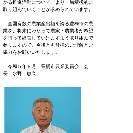
かる推進活動について、より一層積極的に
取り組んでいくことが求められています。
全国有数の農業産出額を誇る豊橋市の農
業を、将来にわたって農家・農業者が希望
を持って経営していけますよう取り組んで
参りますので、今後とも皆様のご理解とご
協力をお願いいたします。
令和５年８月 豊橋市農業委員会 会
長 水野 敏久