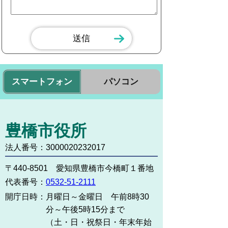
スマートフォン
パソコン
豊橋市役所
法人番号：3000020232017
〒440-8501 愛知県豊橋市今橋町１番地
代表番号：
0532-51-2111
開庁日時：
月曜日～金曜日 午前8時30
分～午後5時15分まで
（土・日・祝祭日・年末年始