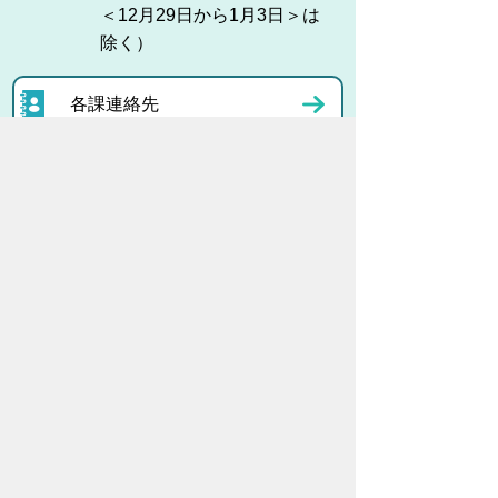
＜12月29日から1月3日＞は
除く）
各課連絡先
お問い合わせ
市役所までのアクセス