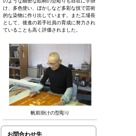
のような細密な絵柄の型彫りも自在に手掛
け、多色使い、ぼかしなど多彩な技で芸術
的な染物に作り出しています。また工場長
として、後進の若手社員の育成に努力され
ていることも高く評価されました。
帆前掛けの型彫り
お問合わせ先