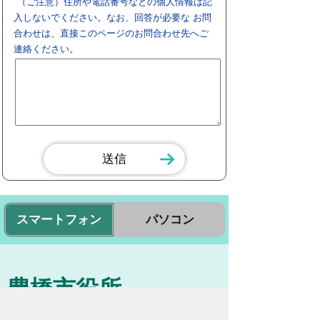
（ご注意）住所や電話番号などの個人情報は記
入しないでください。なお、回答が必要な お問
合わせは、直接このページのお問合わせ先へご
連絡ください。
スマートフォン
パソコン
豊橋市役所
法人番号：3000020232017