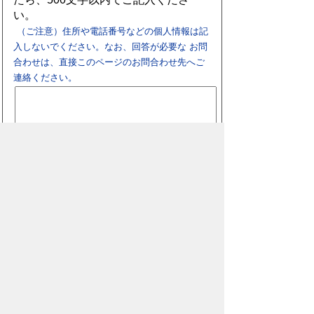
い。
（ご注意）住所や電話番号などの個人情報は記
入しないでください。なお、回答が必要な お問
合わせは、直接このページのお問合わせ先へご
連絡ください。
スマートフォン
パソコン
豊橋市役所