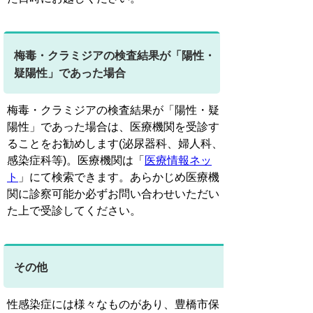
梅毒・クラミジアの検査結果が「陽性・
疑陽性」であった場合
梅毒・クラミジアの検査結果が「陽性・疑
陽性」であった場合は、医療機関を受診す
ることをお勧めします(泌尿器科、婦人科、
感染症科等)。医療機関は「
医療情報ネッ
ト
」にて検索できます。あらかじめ医療機
関に診察可能か必ずお問い合わせいただい
た上で受診してください。
その他
性感染症には様々なものがあり、豊橋市保