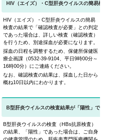
HIV（エイズ）・C型肝炎ウイルスの簡易検査の結果が「
HIV（エイズ）・C型肝炎ウイルスの簡易
検査の結果で「確認検査が必要」との判定
であった場合は、詳しい検査（確認検査）
を行うため、別途採血が必要になります。
採血の日程を調整するため、保健所保健医
療企画課（0532-39-9104、平日9時00分～
16時00分）にご連絡ください。
なお、確認検査の結果は、採血した日から
概ね10日以内にわかります。
B型肝炎ウイルスの検査結果が「陽性」であった場合
B型肝炎ウイルスの検査（HBs抗原検査）
の結果、「陽性」であった場合は、ご自身
の健康管理のため、肝疾患専門医療機関を