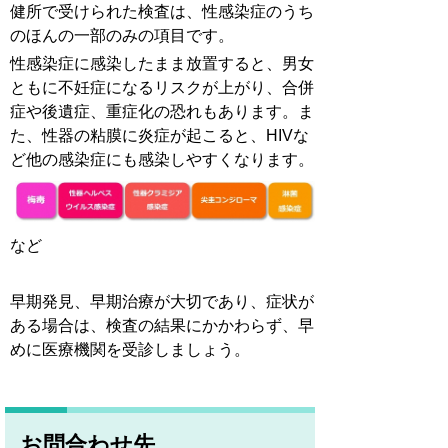
健所で受けられた検査は、性感染症のうち
のほんの一部のみの項目です。
性感染症に感染したまま放置すると、男女
ともに不妊症になるリスクが上がり、合併
症や後遺症、重症化の恐れもあります。ま
た、性器の粘膜に炎症が起こると、HIVな
ど他の感染症にも感染しやすくなります。
など
早期発見、早期治療が大切であり、症状が
ある場合は、検査の結果にかかわらず、早
めに医療機関を受診しましょう。
お問合わせ先