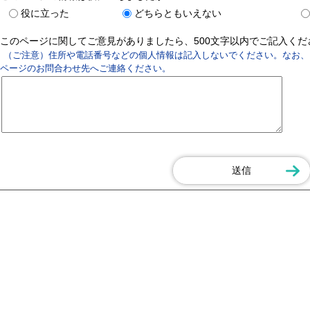
役に立った
どちらともいえない
このページに関してご意見がありましたら、500文字以内でご記入く
（ご注意）住所や電話番号などの個人情報は記入しないでください。なお、
ページのお問合わせ先へご連絡ください。