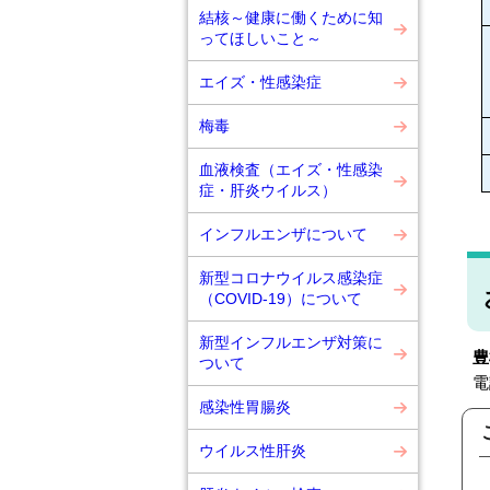
結核～健康に働くために知
ってほしいこと～
エイズ・性感染症
梅毒
血液検査（エイズ・性感染
症・肝炎ウイルス）
インフルエンザについて
新型コロナウイルス感染症
（COVID-19）について
新型インフルエンザ対策に
ついて
電
感染性胃腸炎
ウイルス性肝炎