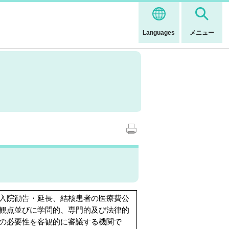
Languages
メニュー
入院勧告・延長、結核患者の医療費公
観点並びに学問的、専門的及び法律的
の必要性を客観的に審議する機関で