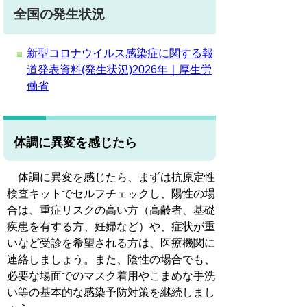
全国の発生状況
新型コロナウイルス感染症に関する報
道発表資料(発生状況)2026年｜厚生労
働省
体調に異変を感じたら
体調に異変を感じたら、まずは抗原定性
検査キットでセルフチェックし、陽性の場
合は、重症リスクの高い方（高齢者、基礎
疾患を有する方、妊婦など）や、症状が重
いなど受診を希望される方は、医療機関に
連絡しましょう。また、陰性の場合でも、
必要な場面でのマスク着用やこまめな手洗
い等の基本的な感染予防対策を継続しまし