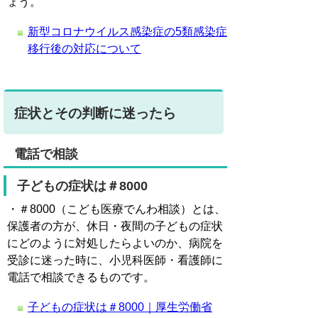
ょう。
新型コロナウイルス感染症の5類感染症
移行後の対応について
症状とその判断に迷ったら
電話で相談
子どもの症状は＃8000
・＃8000（こども医療でんわ相談）とは、
保護者の方が、休日・夜間の子どもの症状
にどのように対処したらよいのか、病院を
受診に迷った時に、小児科医師・看護師に
電話で相談できるものです。
子どもの症状は＃8000｜厚生労働省