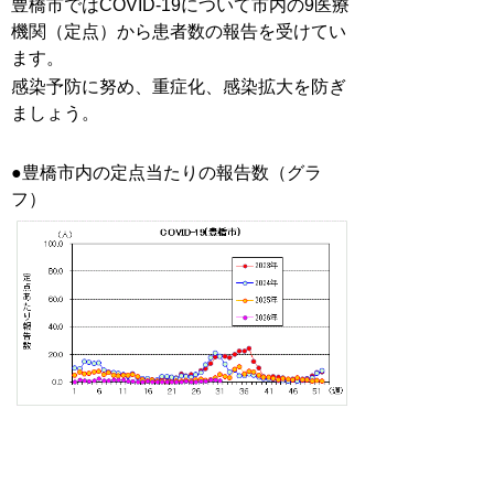
豊橋市ではCOVID-19について市内の9医療
機関（定点）から患者数の報告を受けてい
ます。
感染予防に努め、重症化、感染拡大を防ぎ
ましょう。
●豊橋市内の定点当たりの報告数（グラ
フ）