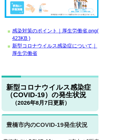
感染対策のポイント｜厚生労働省.png(
423KB )
新型コロナウイルス感染症について｜
厚生労働省
新型コロナウイルス感染症
（COVID-19）の発生状況
（2026年8月7日更新）
豊橋市内のCOVID-19発生状況