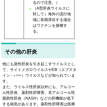
るので注意。）
（A型肝炎ウイルスに
対して）海外の流行地
域に長期滞在する場合
はワクチンを接種す
る。
その他の肝炎
他にも急性肝炎を引き起こすウイルスとし
て、サイトメガロウイルスやEB（エプスタ
イン・バー）ウイルスなどが知られていま
す。
また、ウイルス性肝炎以外にも、アルコー
ル性肝炎、薬剤性肝障害、非アルコール性
脂肪性肝炎（NASH）などの肝機能が低下
する病気があります。薬剤性肝障害は医療