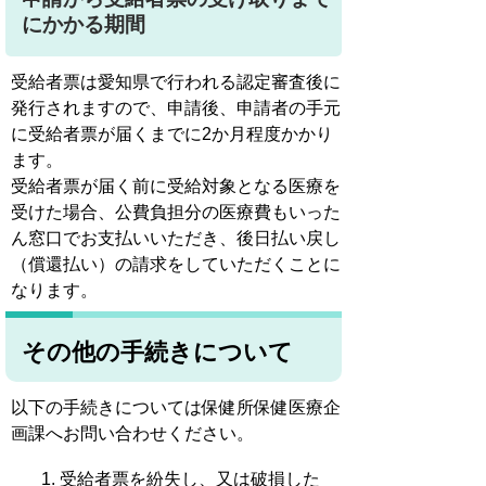
にかかる期間
受給者票は愛知県で行われる認定審査後に
発行されますので、申請後、申請者の手元
に受給者票が届くまでに2か月程度かかり
ます。
受給者票が届く前に受給対象となる医療を
受けた場合、公費負担分の医療費もいった
ん窓口でお支払いいただき、後日払い戻し
（償還払い）の請求をしていただくことに
なります。
その他の手続きについて
以下の手続きについては保健所保健医療企
画課へお問い合わせください。
受給者票を紛失し、又は破損した