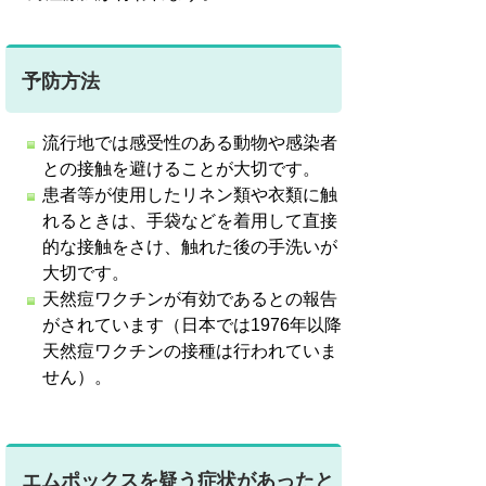
予防方法
流行地では感受性のある動物や感染者
との接触を避けることが大切です。
患者等が使用したリネン類や衣類に触
れるときは、手袋などを着用して直接
的な接触をさけ、触れた後の手洗いが
大切です。
天然痘ワクチンが有効であるとの報告
がされています（日本では1976年以降
天然痘ワクチンの接種は行われていま
せん）。
エムポックスを疑う症状があったと