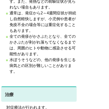
す。また、発熱などの前駆症状が見ら
れない場合もあります。
通常は、発症から2～4週間症状が持続
し自然軽快しますが、小児例や患者が
免疫不全の場合等には重症化すること
もあります。
全ての発疹がかさぶたとなり、全ての
かさぶたが剥がれ落ちてなくなるまで
は、周囲のヒトや動物に感染させる可
能性があります。
水ぼうそうなどの、他の発疹を生じる
病気との区別が難しいことがありま
す。
治療
対症療法が行われます。