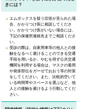
きには？
エムポックスを疑う症状が見られた場
合、かかりつけ医に相談してくださ
い。かかりつけ医がいない場合には、
下記の保健所連絡先までご相談くださ
い。
受診の際は、自家用車等の他人との接
触をなるべく避けることのできる交通
手段を用いるか、やむを得ず公共交通
機関を利用する場合は、マスクの着用
や発疹部位をガーゼでおおう等の対策
をしてください。また、比較的空いて
いる時間帯やスペースを選ぶなど、他
人との接触を避けるよう行動してくだ
さい。