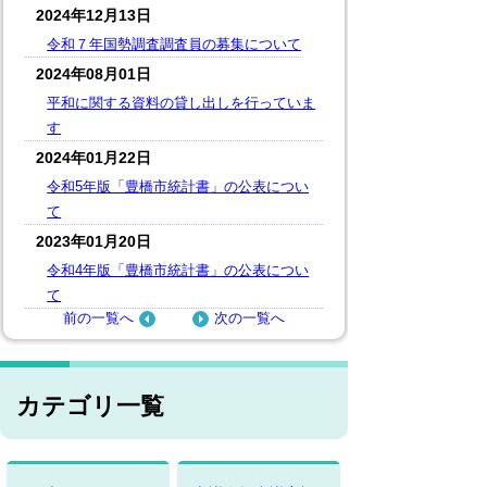
2024年12月13日
令和７年国勢調査調査員の募集について
2024年08月01日
平和に関する資料の貸し出しを行っていま
す
2024年01月22日
令和5年版「豊橋市統計書」の公表につい
て
2023年01月20日
令和4年版「豊橋市統計書」の公表につい
て
前の一覧へ
次の一覧へ
カテゴリ一覧