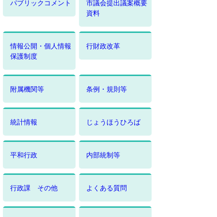
パブリックコメント
市議会提出議案概要
資料
情報公開・個人情報
行財政改革
保護制度
附属機関等
条例・規則等
統計情報
じょうほうひろば
平和行政
内部統制等
行政課 その他
よくある質問