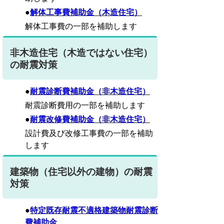
●
解体工事費補助金
（木造住宅）
解体工事費の一部を補助します
非木造住宅（木造ではない住宅）
の耐震対策
●
耐震診断費補助金
（非木造住宅）
耐震診断費用の一部を補助します
●
耐震改修費補助金
（非木造住宅）
設計費及び改修工事費の一部を補助
します
建築物（住宅以外の建物）の耐震
対策
●
特定既存耐震不適格建築物耐震診断
費補助金