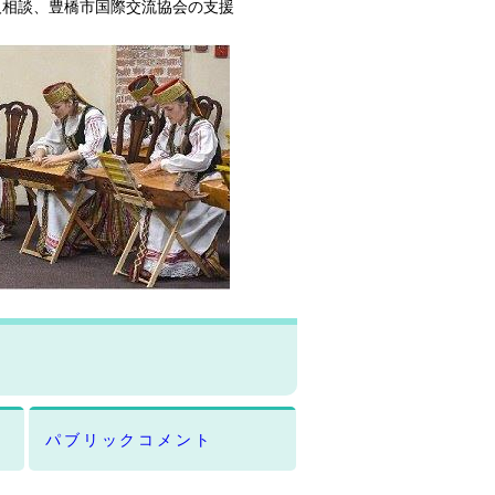
人相談、豊橋市国際交流協会の支援
パブリックコメント