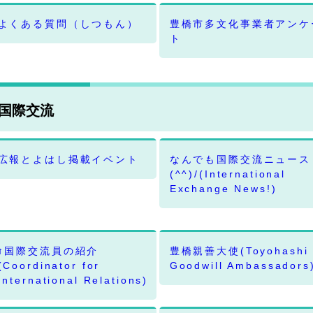
よくある質問（しつもん）
豊橋市多文化事業者アンケ
ト
国際交流
広報とよはし掲載イベント
なんでも国際交流ニュース
(^^)/(International
Exchange News!)
↑国際交流員の紹介
豊橋親善大使(Toyohashi
(Coordinator for
Goodwill Ambassadors
International Relations)