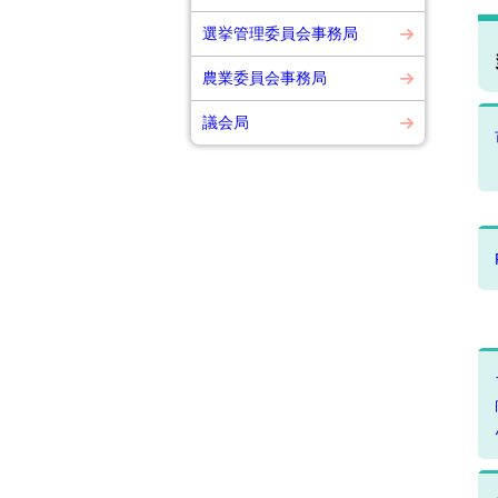
選挙管理委員会事務局
農業委員会事務局
議会局