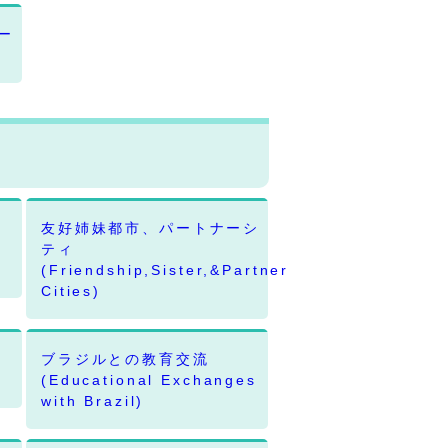
ー
友好姉妹都市、パートナーシ
ティ
(Friendship,Sister,&Partner
Cities)
ブラジルとの教育交流
)
(Educational Exchanges
with Brazil)