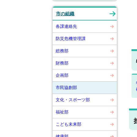
市の組織
各課連絡先
防災危機管理課
総務部
財務部
企画部
市民協創部
文化・スポーツ部
福祉部
こども未来部
健康部