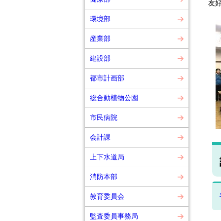
友
環境部
産業部
建設部
都市計画部
総合動植物公園
市民病院
会計課
上下水道局
消防本部
教育委員会
監査委員事務局