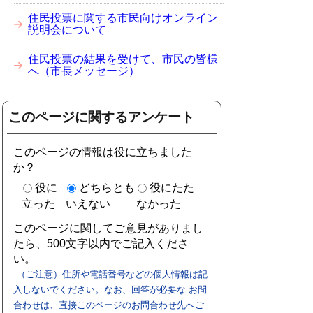
住民投票に関する市民向けオンライン
説明会について
住民投票の結果を受けて、市民の皆様
へ（市長メッセージ）
このページに関するアンケート
このページの情報は役に立ちました
か？
役に
どちらとも
役にたた
立った
いえない
なかった
このページに関してご意見がありまし
たら、500文字以内でご記入くださ
い。
（ご注意）住所や電話番号などの個人情報は記
入しないでください。なお、回答が必要な お問
合わせは、直接このページのお問合わせ先へご