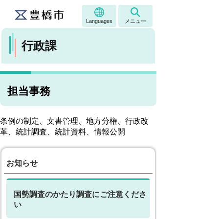
Languages
メニュー
行政課
担当事務
条例の制定、文書管理、地方分権、行政改
革、統計調査、統計資料、情報公開
お知らせ
国勢調査のかたり調査にご注意くださ
い