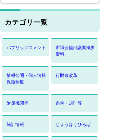
カテゴリ一覧
パブリックコメント
市議会提出議案概要
資料
情報公開・個人情報
行財政改革
保護制度
附属機関等
条例・規則等
統計情報
じょうほうひろば