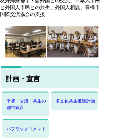
友好姉妹都市・諸外国との交流、日本人市民
と外国人市民との共生、外国人相談、豊橋市
国際交流協会の支援
計画・宣言
平和・交流・共生の
多文化共生推進計画
都市宣言
パブリックコメント