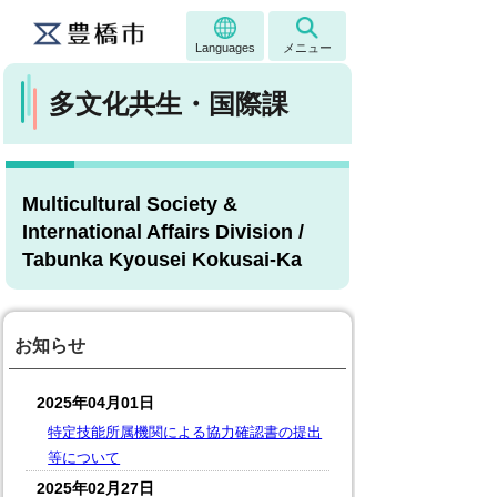
Languages
メニュー
多文化共生・国際課
Multicultural Society &
International Affairs Division /
Tabunka Kyousei Kokusai-Ka
お知らせ
2025年04月01日
特定技能所属機関による協力確認書の提出
等について
2025年02月27日