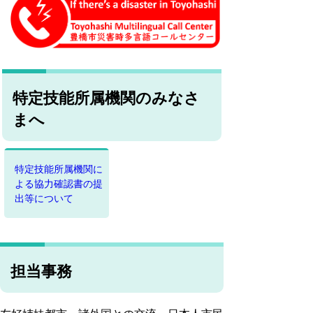
特定技能所属機関のみなさ
まへ
特定技能所属機関に
よる協力確認書の提
出等について
担当事務