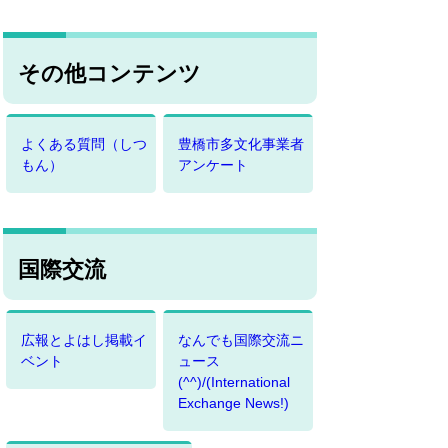
その他コンテンツ
よくある質問（しつ
豊橋市多文化事業者
もん）
アンケート
国際交流
広報とよはし掲載イ
なんでも国際交流ニ
ベント
ュース
(^^)/(International
Exchange News!)