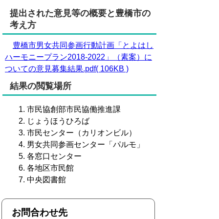
提出された意見等の概要と豊橋市の
考え方
豊橋市男女共同参画行動計画「とよはし
ハーモニープラン2018-2022」（素案）に
ついての意見募集結果.pdf( 106KB )
結果の閲覧場所
市民協創部市民協働推進課
じょうほうひろば
市民センター（カリオンビル）
男女共同参画センター「パルモ」
各窓口センター
各地区市民館
中央図書館
お問合わせ先