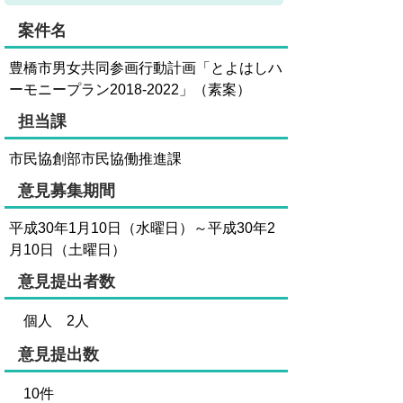
案件名
豊橋市男女共同参画行動計画「とよはしハ
ーモニープラン2018-2022」（素案）
担当課
市民協創部市民協働推進課
意見募集期間
平成30年1月10日（水曜日）～平成30年2
月10日（土曜日）
意見提出者数
個人 2人
意見提出数
10件