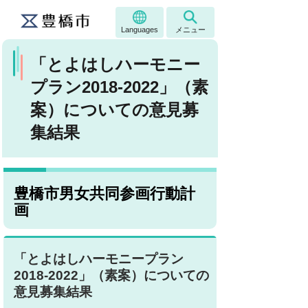
Languages
メニュー
「とよはしハーモニー
プラン2018-2022」（素
案）についての意見募
集結果
豊橋市男女共同参画行動計
画
「とよはしハーモニープラン
2018-2022」（素案）についての
意見募集結果