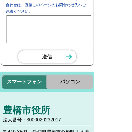
合わせは、直接このページのお問合わせ先へご
連絡ください。
スマートフォン
パソコン
豊橋市役所
法人番号：3000020232017
〒440-8501 愛知県豊橋市今橋町１番地