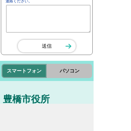
連絡ください。
スマートフォン
パソコン
豊橋市役所
法人番号：3000020232017
〒440-8501 愛知県豊橋市今橋町１番地
代表番号：
0532-51-2111