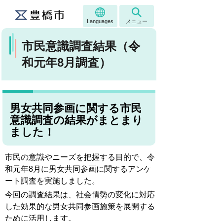
Languages
メニュー
市民意識調査結果（令
和元年8月調査）
男女共同参画に関する市民
意識調査の結果がまとまり
ました！
市民の意識やニーズを把握する目的で、令
和元年8月に男女共同参画に関するアンケ
ート調査を実施しました。
今回の調査結果は、社会情勢の変化に対応
した効果的な男女共同参画施策を展開する
ために活用します。