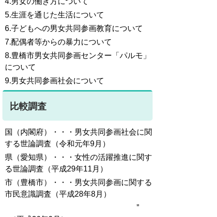
4.男女の働き方について
5.生涯を通じた生活について
6.子どもへの男女共同参画教育について
7.配偶者等からの暴力について
8.豊橋市男女共同参画センター「パルモ」
について
9.男女共同参画社会について
比較調査
国（内閣府）・・・男女共同参画社会に関
する世論調査（令和元年9月）
県（愛知県）・・・女性の活躍推進に関す
る世論調査（平成29年11月）
市（豊橋市）・・・男女共同参画に関する
市民意識調査（平成28年8月）
”