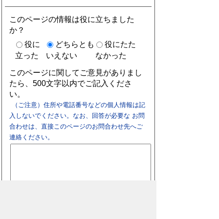
このページの情報は役に立ちました
か？
役に
どちらとも
役にたた
立った
いえない
なかった
このページに関してご意見がありまし
たら、500文字以内でご記入くださ
い。
（ご注意）住所や電話番号などの個人情報は記
入しないでください。なお、回答が必要な お問
合わせは、直接このページのお問合わせ先へご
連絡ください。