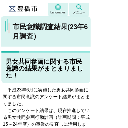
Languages
メニュー
市民意識調査結果(23年6
月調査）
男女共同参画に関する市民
意識の結果がまとまりまし
た！
平成23年6月に実施した男女共同参画に
関する市民意識のアンケート結果がまとま
りました。
このアンケート結果は、現在推進してい
る男女共同参画行動計画（計画期間：平成
15～24年度）の事業の見直しに活用しま