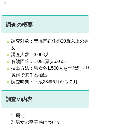
す。
調査の概要
調査対象：豊橋市在住の20歳以上の男
女
調査人数：3,000人
有効回答：1,081票(36.0％)
抽出方法：男女各1,500人を年代別・地
域別で無作為抽出
調査時期：平成23年6月から７月
調査の内容
属性
男女の平等感について