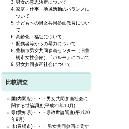
男女の意思決定について
家庭・仕事・地域活動のバランスに
ついて
子どもへの男女共同参画教育につい
て
高齢化・福祉について
配偶者等からの暴力について
豊橋市男女共同参画センター（旧豊
橋市女性会館）「パルモ」について
男女共同参画社会について
比較調査
国(内閣府)・・・男女共同参画社会に
関する世論調査(平成21年10月)
県(愛知県)・・・県政世論調査(平成20
年9月)
市(豊橋市)・・・ 男女共同参画に関す