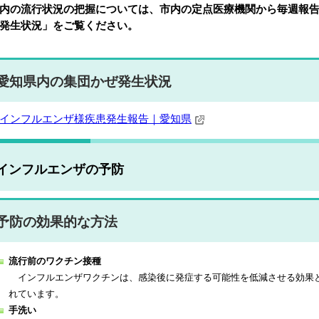
内の流行状況の把握については、市内の定点医療機関から毎週報
発生状況」をご覧ください。
愛知県内の集団かぜ発生状況
インフルエンザ様疾患発生報告｜愛知県
インフルエンザの予防
予防の効果的な方法
流行前のワクチン接種
インフルエンザワクチンは、感染後に発症する可能性を低減させる効果
れています。
手洗い