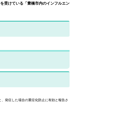
告を受けている「豊橋市内のインフルエン
と、発症した場合の重症化防止に有効と報告さ