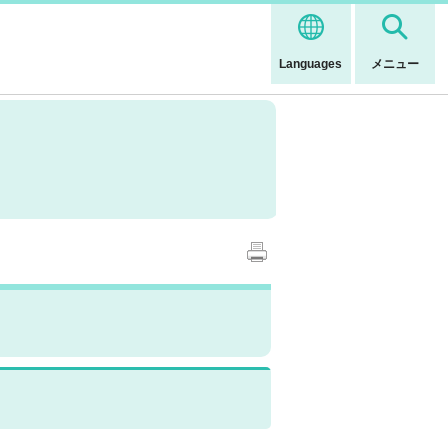
Languages
メニュー