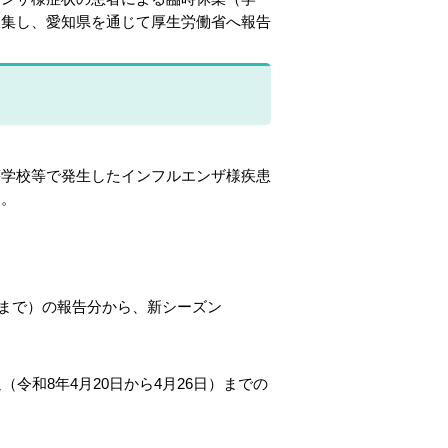
収集し、愛知県を通じて厚生労働省へ報告
学校等で発生したインフルエンザ様疾患
）。
日まで）の報告分から、新シーズン
令和8年4月20日から4月26日）までの