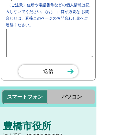
（ご注意）住所や電話番号などの個人情報は記
入しないでください。なお、回答が必要な お問
合わせは、直接このページのお問合わせ先へご
連絡ください。
スマートフォン
パソコン
豊橋市役所