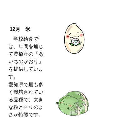
12月 米
学校給食で
は、年間を通じ
て豊橋産の「あ
いちのかおり」
を提供していま
す。
愛知県で最も多
く栽培されてい
る品種で、大き
な粒と香りのよ
さが特徴です。