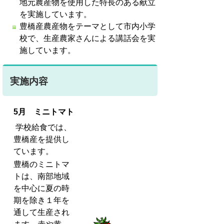
地元農産物を使用した特長のある献立
を実施しています。
豊橋産農産物をテーマとして市内小学
校で、生産農家さんによる講話会を実
施しています。
実施内容
5月 ミニトマト
学校給食では、
豊橋産を提供し
ています。
豊橋のミニトマ
トは、南部地域
を中心に夏の時
期を除き１年を
通して生産され