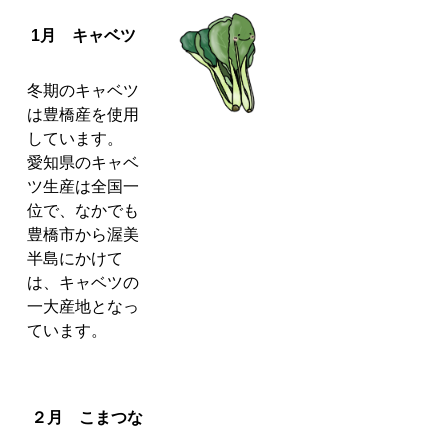
1月 キャベツ
冬期のキャベツ
は豊橋産を使用
しています。
愛知県のキャベ
ツ生産は全国一
位で、なかでも
豊橋市から渥美
半島にかけて
は、キャベツの
一大産地となっ
ています。
２月 こまつな