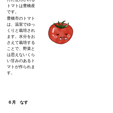
トマトは豊橋産
です。
豊橋市のトマト
は、温室でゆっ
くりと栽培され
ます。水分をお
さえて栽培する
ことで、野菜と
は思えないくら
い甘みのあるト
マトが作られま
す。
６月 なす