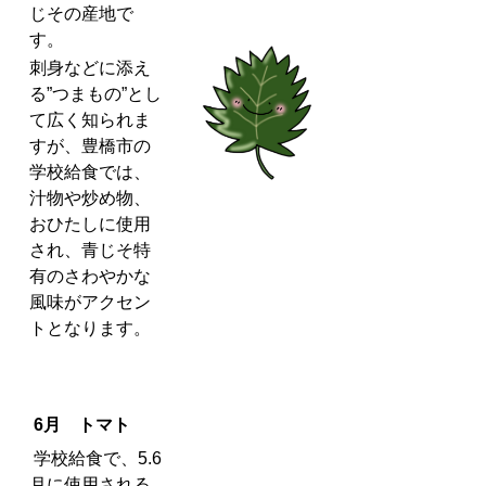
じその産地で
す。
刺身などに添え
る”つまもの”とし
て広く知られま
すが、豊橋市の
学校給食では、
汁物や炒め物、
おひたしに使用
され、青じそ特
有のさわやかな
風味がアクセン
トとなります。
6月 トマト
学校給食で、5.6
月に使用される