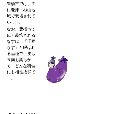
豊橋市では、主
に老津・杉山地
域で栽培されて
います。
なお、豊橋市で
広く栽培される
なすは、「千両
なす」と呼ばれ
る品種で、皮も
果肉も柔らか
く、どんな料理
にも相性抜群で
す。