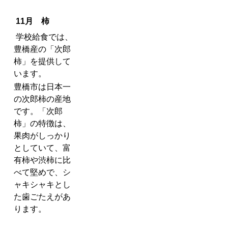
11月 柿
学校給食では、
豊橋産の「次郎
柿」を提供して
います。
豊橋市は日本一
の次郎柿の産地
です。「次郎
柿」の特徴は、
果肉がしっかり
としていて、富
有柿や渋柿に比
べて堅めで、シ
ャキシャキとし
た歯ごたえがあ
ります。