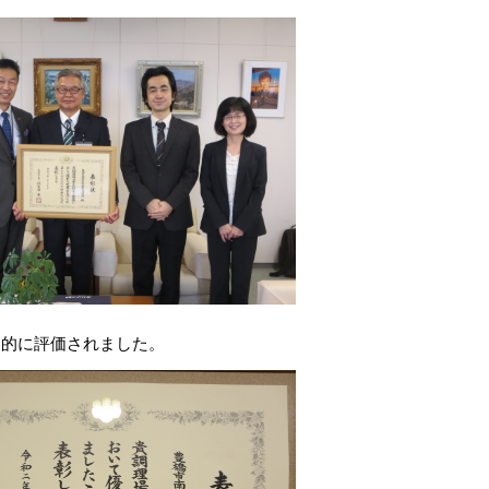
合的に評価されました。