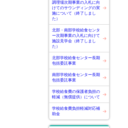
調理場次期事業の入札に向
けてのサウンディングの実
施について（終了しまし
た）
北部・南部学校給食センタ
ー次期事業の入札に向けて
施設見学会（終了しまし
た）
北部学校給食センター長期
包括委託事業
南部学校給食センター長期
包括委託事業
学校給食費の保護者負担の
軽減（無償提供）について
学校給食費負担軽減対応補
助金