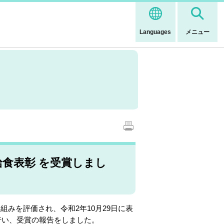
Languages
メニュー
給食表彰 を受賞しまし
みを評価され、令和2年10月29日に表
行い、受賞の報告をしました。