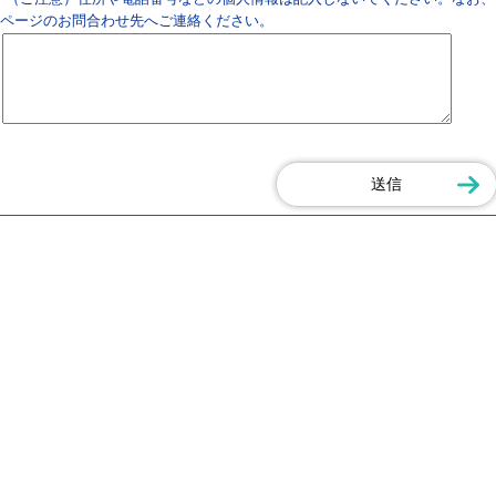
ページのお問合わせ先へご連絡ください。