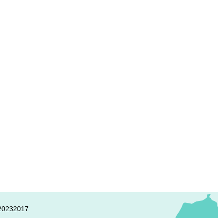
0232017