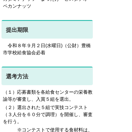
ペカンナッツ
提出期限
令和８年９月２日(水曜日)（公財）豊橋
市学校給食協会必着
選考方法
（１）応募書類を各給食センターの栄養教
諭等が審査し、入賞５組を選出。
（２）選出された５組で実技コンテスト
（３人分を６０分で調理）を開催し、審査
を行う。
※コンテストで使用する食材料は、