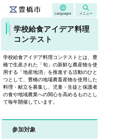
Languages
メニュー
学校給食アイデア料理
コンテスト
学校給食アイデア料理コンテストとは、豊
橋で生産された「旬」の新鮮な農産物を使
用する「地産地消」を推進する活動のひと
つとして、豊橋の地場農畜産物を使用した
料理・献立を募集し、児童・生徒と保護者
の食や地域農業への関心を高めるものとし
て毎年開催しています。
参加対象