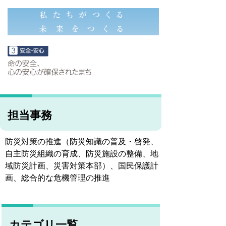
担当事務
防災対策の推進（防災知識の普及・啓発、
自主防災組織の育成、防災施設の整備、地
域防災計画、災害対策本部）、国民保護計
画、総合的な危機管理の推進
カテゴリ一覧