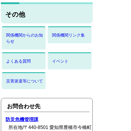
その他
関係機関からのお知
関係機関リンク集
らせ
よくある質問
イベント
災害派遣等について
お問合わせ先
防災危機管理課
所在地/〒440-8501 愛知県豊橋市今橋町