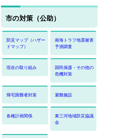
市の対策（公助）
防災マップ（ハザー
南海トラフ地震被害
ドマップ）
予測調査
現在の取り組み
国民保護・その他の
危機対策
帰宅困難者対策
避難施設
各種計画関係
東三河地域防災協議
会