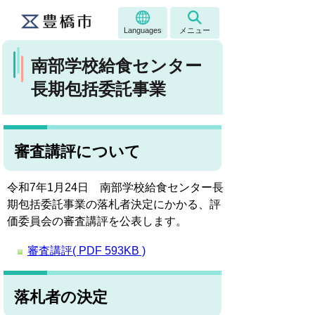
Languages
メニュー
南部学校給食センター
長期包括委託事業
審査講評について
令和7年1月24日 南部学校給食センター長
期包括委託事業の落札者決定にかかる、評
価委員会の審査講評を公表します。
審査講評( PDF 593KB )
落札者の決定