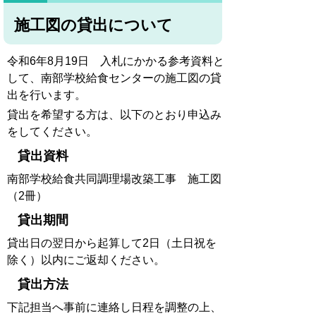
施工図の貸出について
令和6年8月19日 入札にかかる参考資料と
して、南部学校給食センターの施工図の貸
出を行います。
貸出を希望する方は、以下のとおり申込み
をしてください。
貸出資料
南部学校給食共同調理場改築工事 施工図
（2冊）
貸出期間
貸出日の翌日から起算して2日（土日祝を
除く）以内にご返却ください。
貸出方法
下記担当へ事前に連絡し日程を調整の上、