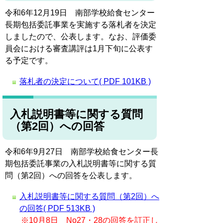
令和6年12月19日 南部学校給食センター
長期包括委託事業を実施する落札者を決定
しましたので、公表します。なお、評価委
員会における審査講評は1月下旬に公表す
る予定です。
落札者の決定について( PDF 101KB )
入札説明書等に関する質問
（第2回）への回答
令和6年9月27日 南部学校給食センター長
期包括委託事業の入札説明書等に関する質
問（第2回）への回答を公表します。
入札説明書等に関する質問（第2回）へ
の回答( PDF 513KB )
※10月8日 No27・28の回答を訂正し