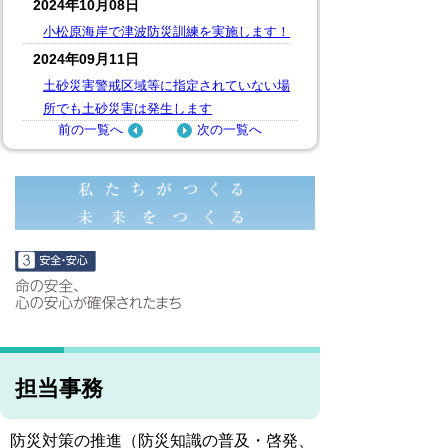
2024年10月08日
小松原海岸で津波防災訓練を実施します！
2024年09月11日
土砂災害警戒区域等に指定されていない場
所でも土砂災害は発生します
前の一覧へ
次の一覧へ
担当事務
防災対策の推進（防災知識の普及・啓発、