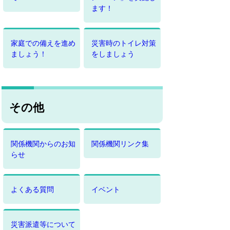
ます！
家庭での備えを進め
災害時のトイレ対策
ましょう！
をしましょう
その他
関係機関からのお知
関係機関リンク集
らせ
よくある質問
イベント
災害派遣等について