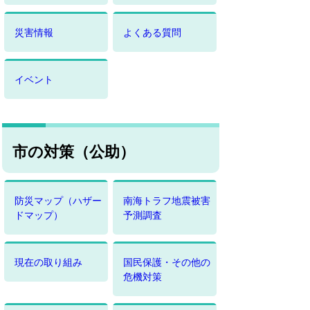
災害情報
よくある質問
イベント
市の対策（公助）
防災マップ（ハザー
南海トラフ地震被害
ドマップ）
予測調査
現在の取り組み
国民保護・その他の
危機対策