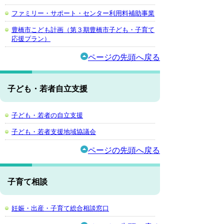
ファミリー・サポート・センター利用料補助事業
豊橋市こども計画（第３期豊橋市子ども・子育て
応援プラン）
ページの先頭へ戻る
子ども・若者自立支援
子ども・若者の自立支援
子ども・若者支援地域協議会
ページの先頭へ戻る
子育て相談
妊娠・出産・子育て総合相談窓口