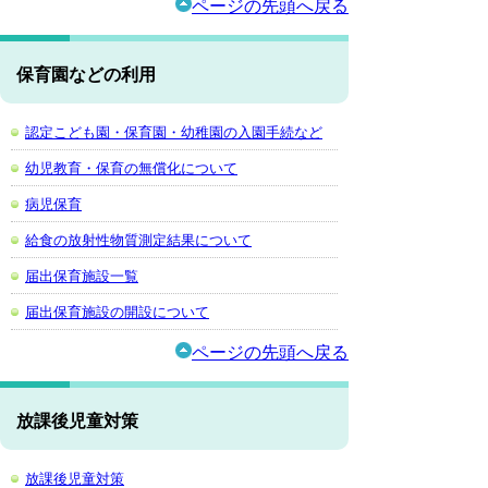
ページの先頭へ戻る
保育園などの利用
認定こども園・保育園・幼稚園の入園手続など
幼児教育・保育の無償化について
病児保育
給食の放射性物質測定結果について
届出保育施設一覧
届出保育施設の開設について
ページの先頭へ戻る
放課後児童対策
放課後児童対策