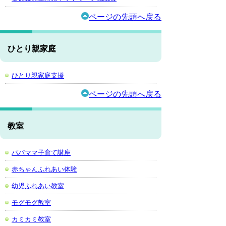
ページの先頭へ戻る
ひとり親家庭
ひとり親家庭支援
ページの先頭へ戻る
教室
パパママ子育て講座
赤ちゃんふれあい体験
幼児ふれあい教室
モグモグ教室
カミカミ教室