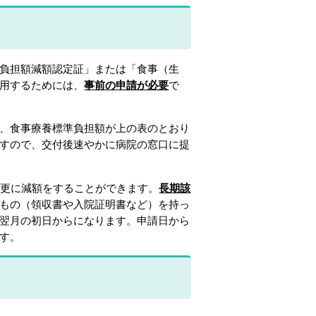
負担額減額認定証」または「食事（生
用するためには、
事前の申請が必要
で
、食事療養標準負担額が上の表のとおり
すので、交付後速やかに病院の窓口に提
、更に減額をすることができます。
長期該
もの（領収書や入院証明書など）を持っ
翌月の初日からになります。申請日から
す。