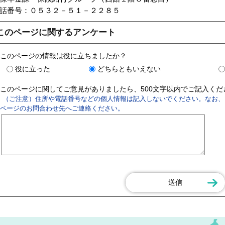
話番号：０５３２－５１－２２８５
このページに関するアンケート
このページの情報は役に立ちましたか？
役に立った
どちらともいえない
このページに関してご意見がありましたら、500文字以内でご記入く
（ご注意）住所や電話番号などの個人情報は記入しないでください。なお、
ページのお問合わせ先へご連絡ください。