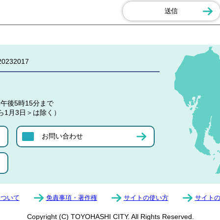
0232017
午後5時15分まで
ら1月3日＞は除く）
お問い合わせ
について
免責事項・著作権
サイトの使い方
サイト
Copyright (C) TOYOHASHI CITY. All Rights Reserved.