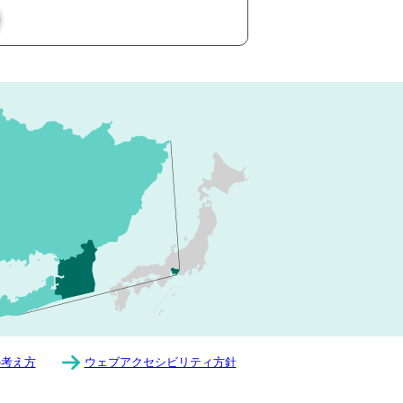
の考え方
ウェブアクセシビリティ方針