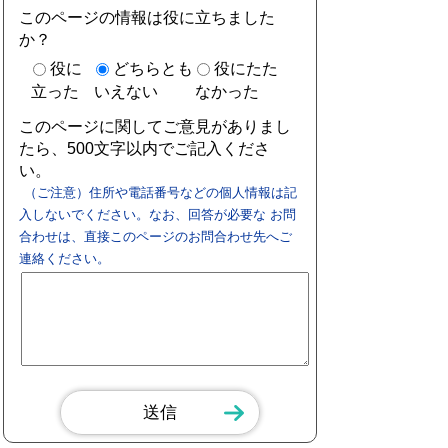
このページの情報は役に立ちました
か？
役に
どちらとも
役にたた
立った
いえない
なかった
このページに関してご意見がありまし
たら、500文字以内でご記入くださ
い。
（ご注意）住所や電話番号などの個人情報は記
入しないでください。なお、回答が必要な お問
合わせは、直接このページのお問合わせ先へご
連絡ください。