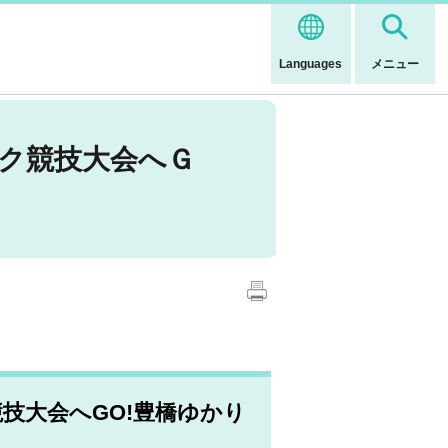
Languages
メニュー
ック競技大会へＧ
技大会へGO!豊橋ゆかり