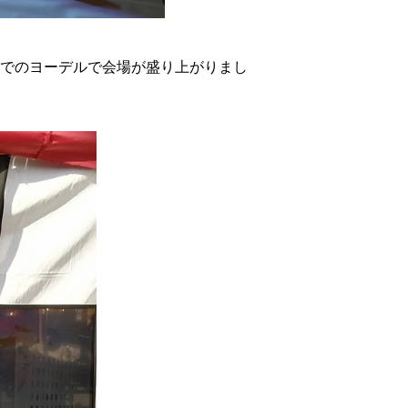
でのヨーデルで会場が盛り上がりまし