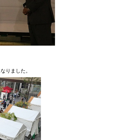
になりました。