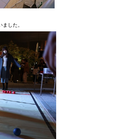
いました。