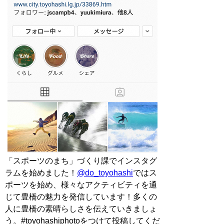
「スポーツのまち」づくり課でインスタグ
ラムを始めました！
@do_toyohashi
ではス
ポーツを始め、様々なアクティビティを通
じて豊橋の魅力を発信しています！多くの
人に豊橋の素晴らしさを伝えていきましょ
う。#toyohashiphotoをつけて投稿してくだ