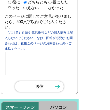
役に
どちらとも
役にたた
立った
いえない
なかった
このページに関してご意見がありまし
たら、500文字以内でご記入くださ
い。
（ご注意）住所や電話番号などの個人情報は記
入しないでください。なお、回答が必要な お問
合わせは、直接このページのお問合わせ先へご
連絡ください。
スマートフォン
パソコン