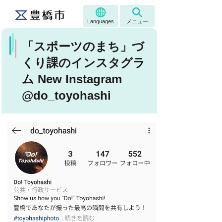
Languages
メニュー
「スポーツのまち」づ
くり課のインスタグラ
ム New Instagram
@do_toyohashi