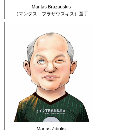
Mantas Brazauskis
（マンタス ブラザウスキス）選手
Marius Zibolis