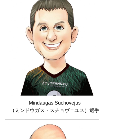
Mindaugas Suchovejus
（ミンドウガス・スチョヴェユス）選手