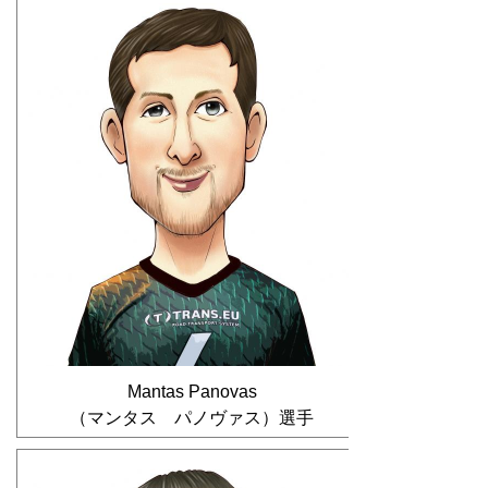
Mantas Panovas
（マンタス パノヴァス）選手