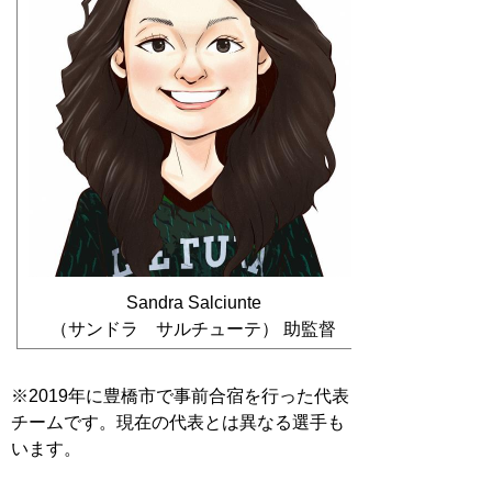
Sandra Salciunte
（サンドラ サルチューテ） 助監督
※2019年に豊橋市で事前合宿を行った代表
チームです。現在の代表とは異なる選手も
います。