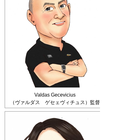
Valdas Gecevicius
（ヴァルダス ゲセェヴィチュス）監督