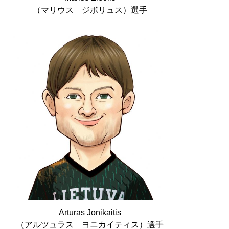
（マリウス ジボリュス）選手
Arturas Jonikaitis
（アルツュラス ヨニカイティス）選手