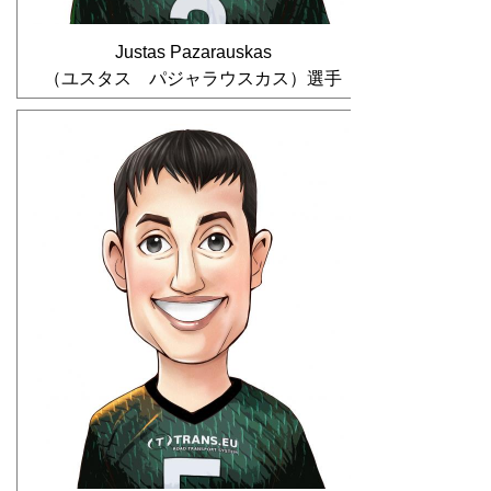
Justas Pazarauskas
（ユスタス パジャラウスカス）選手