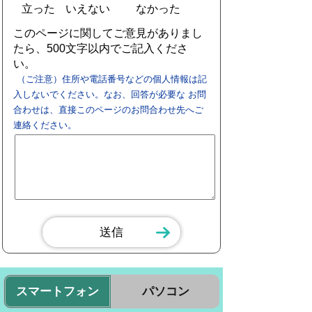
立った
いえない
なかった
このページに関してご意見がありまし
たら、500文字以内でご記入くださ
い。
（ご注意）住所や電話番号などの個人情報は記
入しないでください。なお、回答が必要な お問
合わせは、直接このページのお問合わせ先へご
連絡ください。
スマートフォン
パソコン