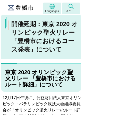
Languages
メニュー
開催延期：東京 2020 オ
リンピック聖火リレー
「豊橋市におけるコー
ス発表」について
東京 2020 オリンピック聖
火リレー 「豊橋市における
ルート詳細」について
12月17日午後に、公益財団法人東京オリン
ピック・パラリンピック競技大会組織委員
会が「オリンピック聖火リレーのルート詳