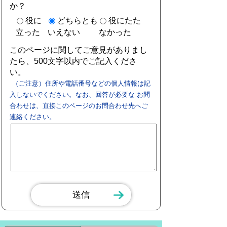
か？
役に
どちらとも
役にたた
立った
いえない
なかった
このページに関してご意見がありまし
たら、500文字以内でご記入くださ
い。
（ご注意）住所や電話番号などの個人情報は記
入しないでください。なお、回答が必要な お問
合わせは、直接このページのお問合わせ先へご
連絡ください。