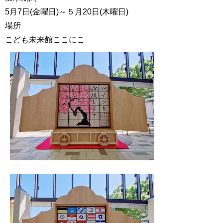
5月7日(金曜日)～５月20日(木曜日)
場所
こども未来館ここにこ