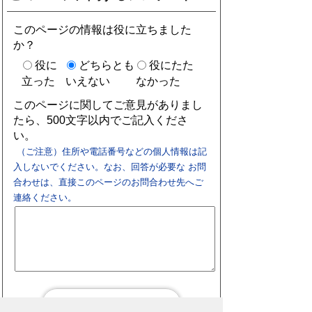
このページの情報は役に立ちました
か？
役に
どちらとも
役にたた
立った
いえない
なかった
このページに関してご意見がありまし
たら、500文字以内でご記入くださ
い。
（ご注意）住所や電話番号などの個人情報は記
入しないでください。なお、回答が必要な お問
合わせは、直接このページのお問合わせ先へご
連絡ください。