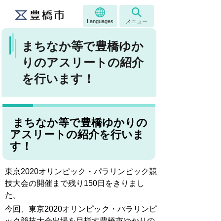
Languages
メニュー
まちなか等で豊橋ゆか
りのアスリートの紹介
を行います！
まちなか等で豊橋ゆかりの
アスリートの紹介を行いま
す！
東京2020オリンピック・パラリンピック競
技大会の開催まで残り150日をきりまし
た。
今回、東京2020オリンピック・パラリンピ
ック競技大会出場を目指す豊橋市ゆかりの