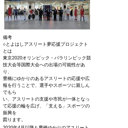
備考
○とよはしアスリート夢応援プロジェクト
とは
東京2020オリンピック・パラリンピック競
技大会等国際大会への出場の可能性があ
り、
豊橋にゆかりのあるアスリートの応援や広
報を行うことで、選手やスポーツに親しん
でもら
い、アスリートの支援や市民が一体となっ
て応援の輪を広げ、「支える」スポーツの
振興を
図ります。
2020年4月以降も豊橋ゆかりのアスリート