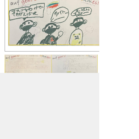
お問合わせ先