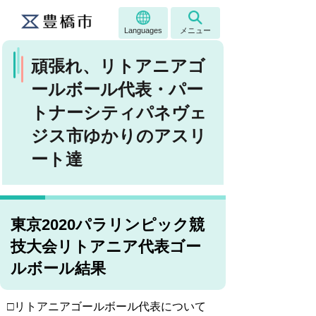
Languages
メニュー
頑張れ、リトアニアゴ
ールボール代表・パー
トナーシティパネヴェ
ジス市ゆかりのアスリ
ート達
東京2020パラリンピック競
技大会リトアニア代表ゴー
ルボール結果
□リトアニアゴールボール代表について